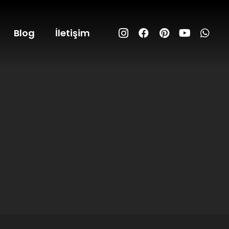
Blog
İletişim