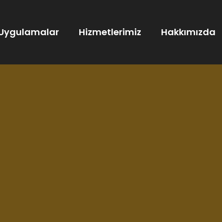
Uygulamalar
Hizmetlerimiz
Hakkımızda