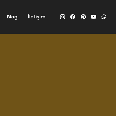
Blog
İletişim