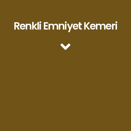
Renkli Emniyet Kemeri