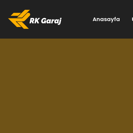
Anasayfa