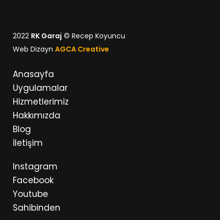
2022
RK Garaj
© Recep Koyuncu
Web Dizayn
AGCA Creative
Anasayfa
Uygulamalar
Hizmetlerimiz
Hakkımızda
Blog
İletişim
Instagram
Facebook
Youtube
Sahibinden