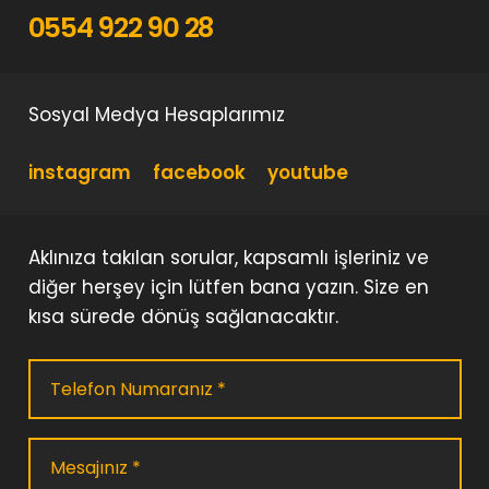
0554 922 90 28
Sosyal Medya Hesaplarımız
instagram
facebook
youtube
Aklınıza takılan sorular, kapsamlı işleriniz ve
diğer herşey için lütfen bana yazın. Size en
kısa sürede dönüş sağlanacaktır.
Telefon Numaranız *
Mesajınız *