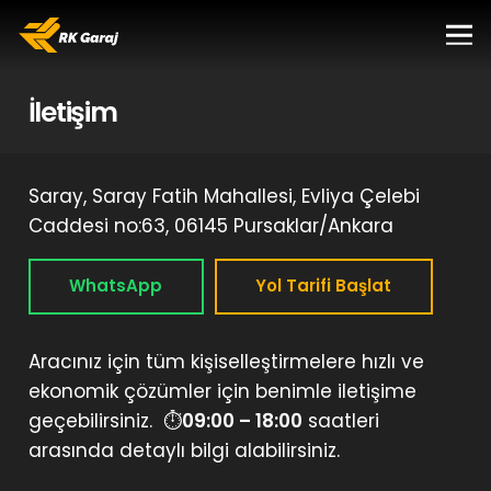
İletişim
Saray, Saray Fatih Mahallesi, Evliya Çelebi
Caddesi no:63, 06145 Pursaklar/Ankara
WhatsApp
Yol Tarifi Başlat
Aracınız için tüm kişiselleştirmelere hızlı ve
ekonomik çözümler için benimle iletişime
geçebilirsiniz. ⏱
09:00 – 18:00
saatleri
arasında detaylı bilgi alabilirsiniz.