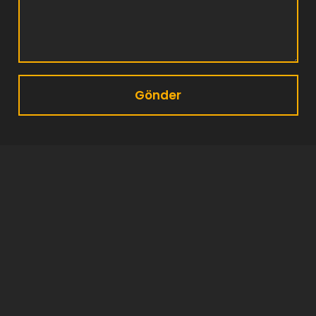
Gönder