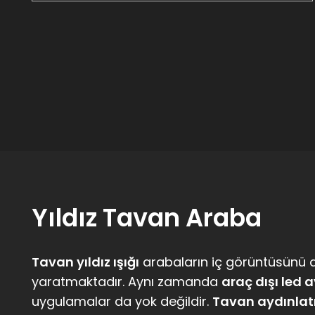
Yıldız Tavan Araba
Tavan yıldız ışığı
arabaların iç görüntüsünü 
yaratmaktadır. Aynı zamanda
araç dışı led
uygulamalar da yok değildir.
Tavan aydınla