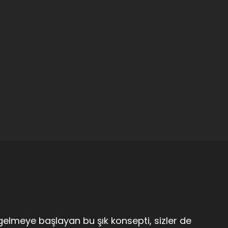
gelmeye başlayan bu şık konsepti, sizler de