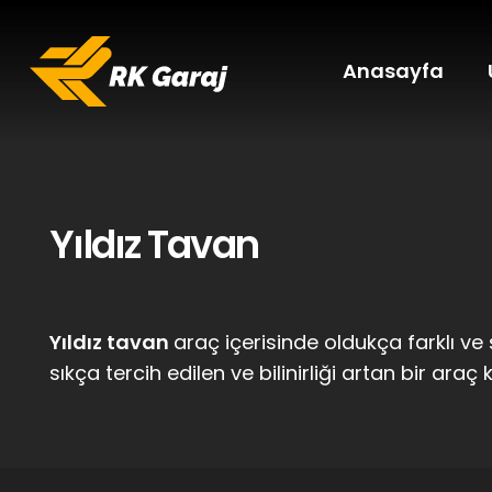
Anasayfa
Yıldız Tavan
Yıldız tavan
araç içerisinde oldukça farklı v
sıkça tercih edilen ve bilinirliği artan bir araç