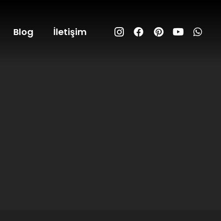
Blog
İletişim