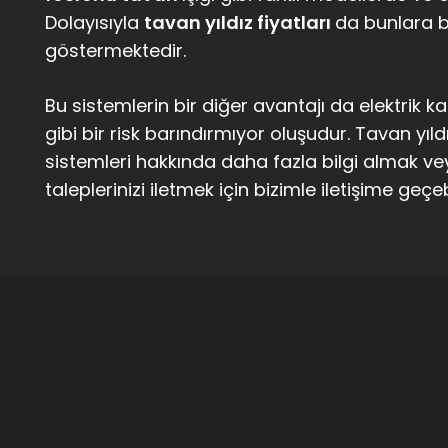
Dolayısıyla
tavan yıldız fiyatları
da bunlara b
göstermektedir.
Bu sistemlerin bir diğer avantajı da elektrik
gibi bir risk barındırmıyor oluşudur. Tavan yıl
sistemleri hakkında daha fazla bilgi almak v
taleplerinizi iletmek için bizimle iletişime geçebi