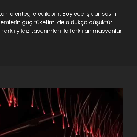
eme entegre edilebilir. Böylece ışıklar sesin
stemlerin güç tüketimi de oldukça düşüktür.
Farklı yıldız tasarımları ile farklı animasyonlar