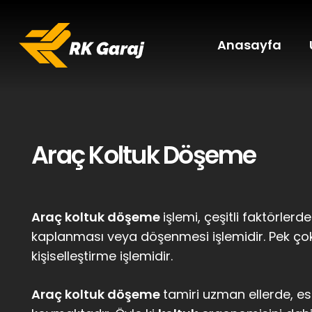
Anasayfa
Araç Koltuk Döşeme
Araç koltuk döşeme
işlemi, çeşitli faktörler
kaplanması veya döşenmesi işlemidir. Pek ç
kişiselleştirme işlemidir.
Araç koltuk döşeme
tamiri uzman ellerde, es