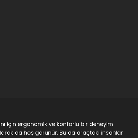
nı için ergonomik ve konforlu bir deneyim
olarak da hoş görünür. Bu da araçtaki insanlar