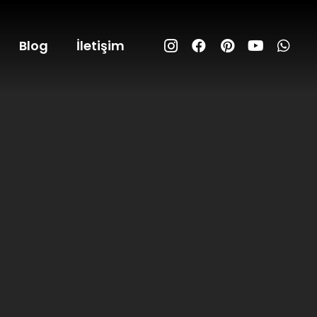
Blog
İletişim