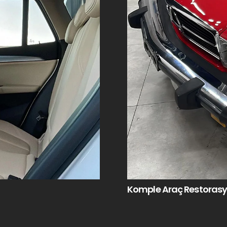
Komple Araç Restoras