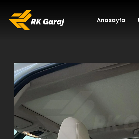
Anasayfa