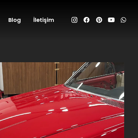
Blog
İletişim