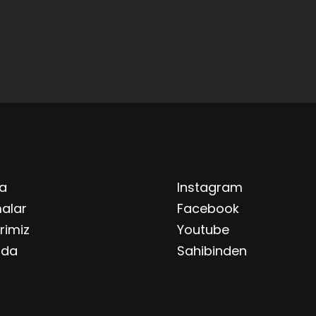
a
Instagram
alar
Facebook
rimiz
Youtube
zda
Sahibinden