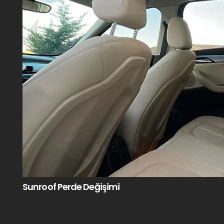
Sunroof Perde Değişimi